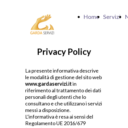
Home
Servizi
N
Privacy Policy
La presente informativa descrive
le modalità di gestione del sito web
www.gardaservizi.it
in
riferimento al trattamento dei dati
personali degli utenti che lo
consultano e che utilizzano i servizi
messi a disposizione.
L’informativa è resa ai sensi del
Regolamento UE 2016/679