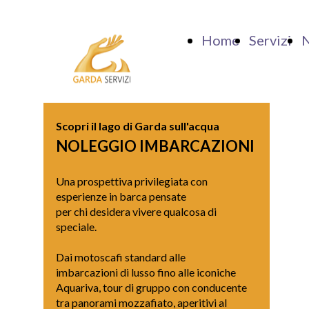
Home
Servizi
N
Scopri il lago di Garda sull'acqua
NOLEGGIO IMBARCAZIONI
Una prospettiva privilegiata con
esperienze in barca pensate
per chi desidera vivere qualcosa di
speciale.
Dai motoscafi standard alle
imbarcazioni di lusso fino alle iconiche
Aquariva, tour di gruppo con conducente
tra panorami mozzafiato, aperitivi al