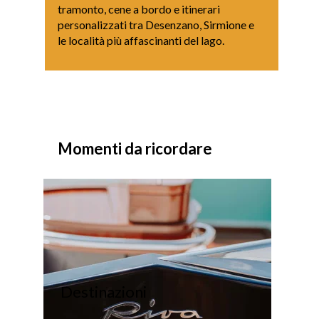
tramonto, cene a bordo e itinerari
personalizzati tra Desenzano, Sirmione e
le località più affascinanti del lago.
Momenti da ricordare
Destinazioni