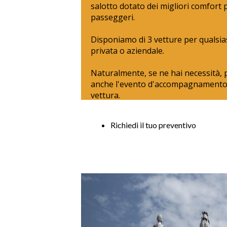
salotto dotato dei migliori comfort
passeggeri.
Disponiamo di 3 vetture per qualsias
privata o aziendale.
Naturalmente, se ne hai necessità,
anche l'evento d'accompagnamento a
vettura.
Richiedi il tuo preventivo