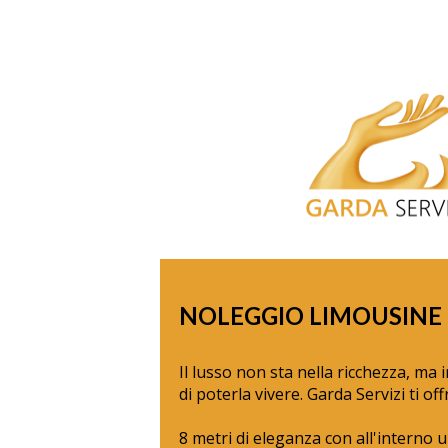
NOLEGGIO LIMOUSINE 
Il lusso non sta nella ricchezza, ma i
di poterla vivere. Garda Servizi ti off
8 metri di eleganza con all'interno