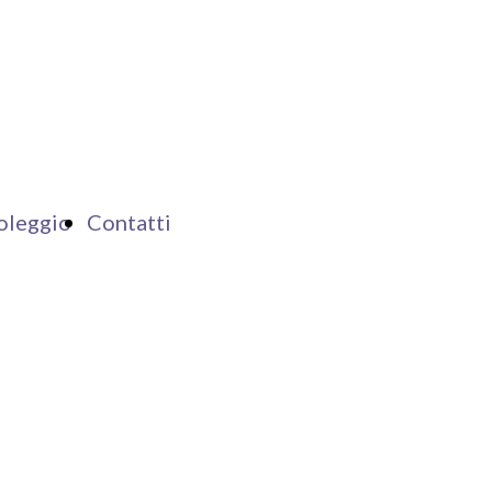
oleggio
Contatti